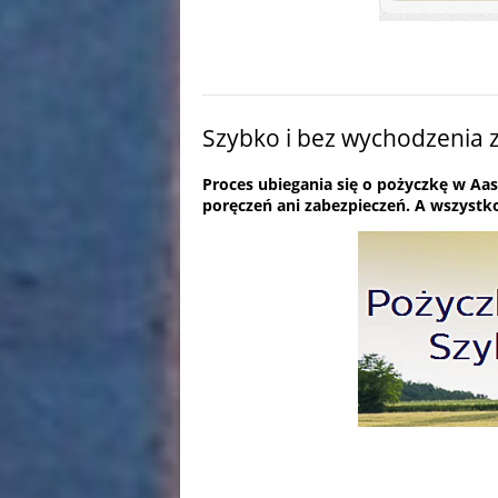
Szybko i bez wychodzenia
Proces ubiegania się o pożyczkę w Aas
poręczeń ani zabezpieczeń. A wszystko