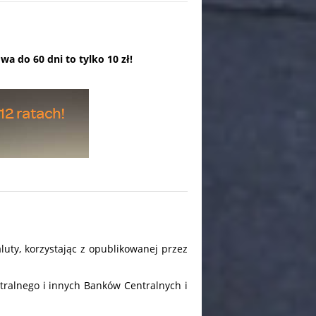
a do 60 dni to tylko 10 zł!
luty, korzystając z opublikowanej przez
ralnego i innych Banków Centralnych i