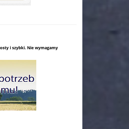
prosty i szybki. Nie wymagamy