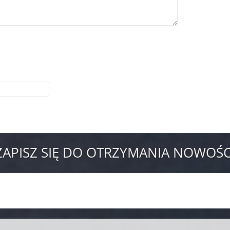
ZAPISZ SIĘ DO OTRZYMANIA NOWOŚC