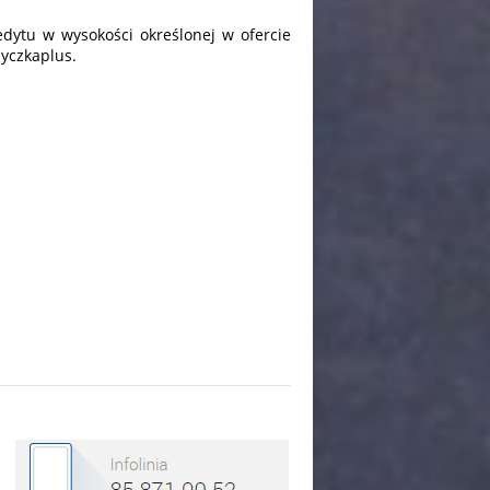
dytu w wysokości określonej w ofercie
yczkaplus.