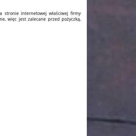
 stronie internetowej właściwej firmy
ne, więc jest zalecane przed pożyczką,