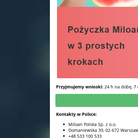
Przyjmujemy wnioski:
24 h na dobę, 7
Kontakty w Polsce:
Miloan Polska Sp. z o.o.
Domaniewska 39, 02-672 Warsza
+48 533 100 533