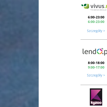
6:00-23:00
6:00-23:00
Szczegóły >
8:00-18:00
9:00-17:00
Szczegóły >