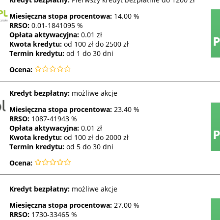
Miesięczna stopa procentowa:
14.00 %
RRSO
:
0.01-1841095 %
Opłata aktywacyjna:
0.01 zł
Kwota kredytu:
od 100 zł do 2500 zł
Termin kredytu:
od 1 do 30 dni
Ocena:
Kredyt bezpłatny:
możliwe akcje
Miesięczna stopa procentowa:
23.40 %
RRSO
:
1087-41943 %
Opłata aktywacyjna:
0.01 zł
Kwota kredytu:
od 100 zł do 2000 zł
Termin kredytu:
od 5 do 30 dni
Ocena:
Kredyt bezpłatny:
możliwe akcje
Miesięczna stopa procentowa:
27.00 %
RRSO
:
1730-33465 %