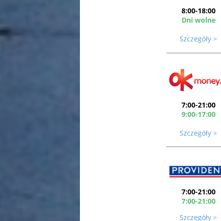
8:00-18:00
Dni wolne
Szczegóły >
7:00-21:00
9:00-17:00
Szczegóły >
7:00-21:00
7:00-21:00
Szczegóły >