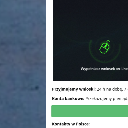
Przyjmujemy wnioski:
24 h na dobę, 7
Konta bankowe:
Przekazujemy pieniądz
Kontakty w Polsce: