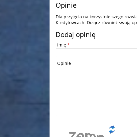
Opinie
Dla przyjęcia najkorzystniejszego rozw
Kredytowcach. Dołącz również swoją op
Dodaj opinię
Imię
*
Opinie