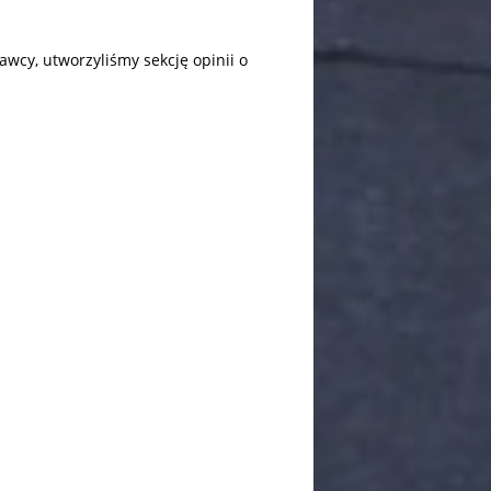
wcy, utworzyliśmy sekcję opinii o