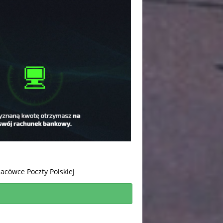
cówce Poczty Polskiej