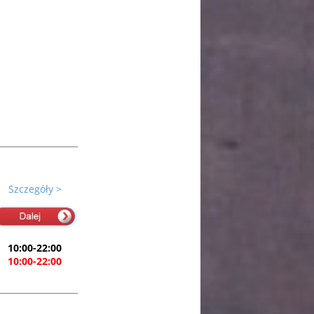
Szczegóły >
10:00-22:00
10:00-22:00