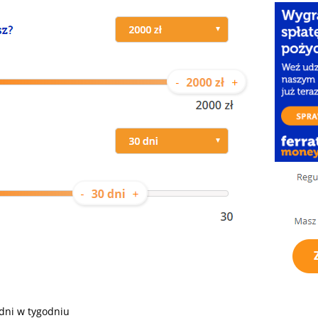
 dni w tygodniu