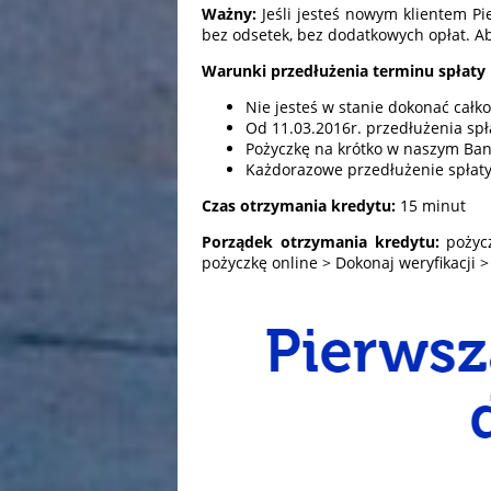
Ważny:
Jeśli jesteś nowym klientem Pi
bez odsetek, bez dodatkowych opłat. Aby
Warunki przedłużenia terminu spłaty 
Nie jesteś w stanie dokonać całko
Od 11.03.2016r. przedłużenia spł
Pożyczkę na krótko w naszym Ban
Każdorazowe przedłużenie spłaty 
Czas otrzymania kredytu:
15 minut
Porządek otrzymania kredytu:
pożyc
pożyczkę online > Dokonaj weryfikacji