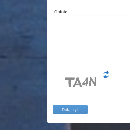
Opinie